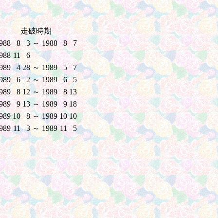
走破時期
988
8
3
～
1988
8
7
988
11
6
989
4
28
～
1989
5
7
989
6
2
～
1989
6
5
989
8
12
～
1989
8
13
989
9
13
～
1989
9
18
989
10
8
～
1989
10
10
989
11
3
～
1989
11
5